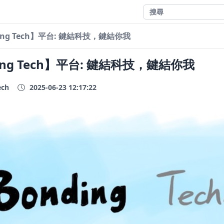
ing Tech】平台: 鍵結科技，鍵結你我
ing Tech】平台: 鍵結科技，鍵結你我
ech
2025-06-23 12:17:22