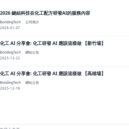
2026 鍵結科技在化工配方研發AI的服務內容
BondingTech
公司簡介
2026-01-07
化工 AI 分享會: 化工研發 AI 應該這樣做 【新竹場】
BondingTech
網站公告
2025-12-22
化工 AI 分享會: 化工研發 AI 應該這樣做 【高雄場】
BondingTech
網站公告
2025-12-18